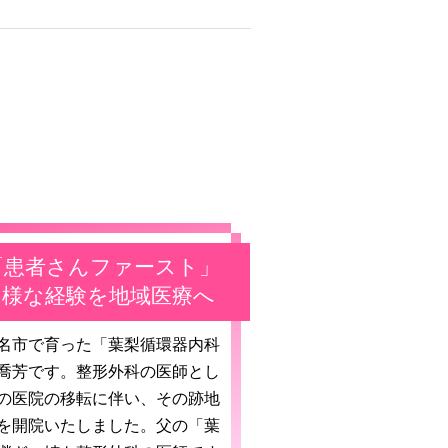
「患者さんファースト」
多様な経験を地域医療へ
名市で育った「葉梨循環器内科
喬芳です。整形外科の医師とし
の医院の移転に伴い、その跡地
を開院いたしました。父の「葉