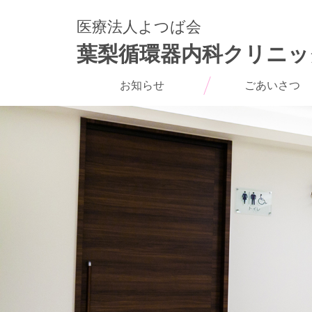
医療法人よつば会
葉梨循環器内科クリニッ
お知らせ
ごあいさつ