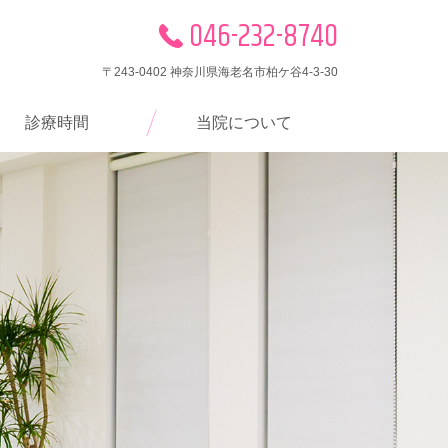
046-232-8740
〒243-0402 神奈川県海老名市柏ケ谷4-3-30
診療時間
当院について