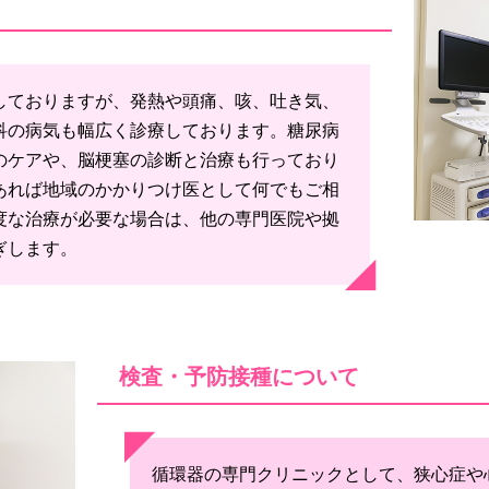
しておりますが、発熱や頭痛、咳、吐き気、
科の病気も幅広く診療しております。糖尿病
のケアや、脳梗塞の診断と治療も行っており
あれば地域のかかりつけ医として何でもご相
度な治療が必要な場合は、他の専門医院や拠
ぎします。
検査・予防接種について
循環器の専門クリニックとして、狭心症や