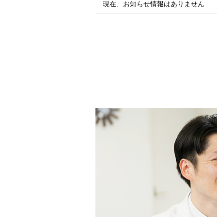
現在、お知らせ情報はありません