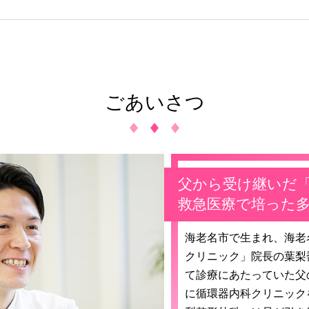
ごあいさつ
父から受け継いだ
救急医療で培った
海老名市で生まれ、海老
クリニック」院長の葉梨
て診療にあたっていた父
に循環器内科クリニック