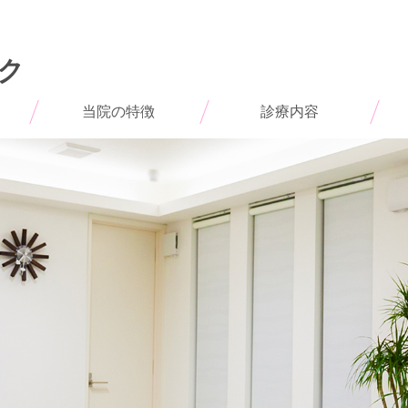
ク
当院の特徴
診療内容